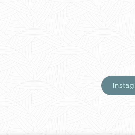
Insta