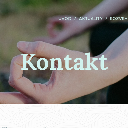
ÚVOD
AKTUALITY
ROZVRH 
Kontakt