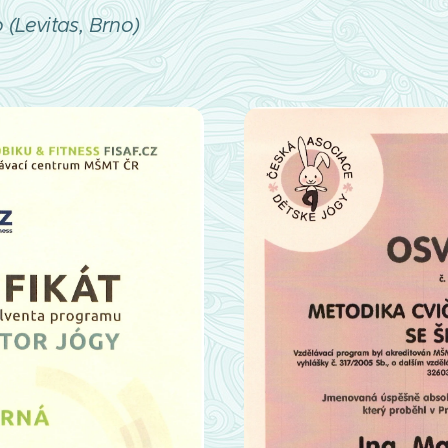
 (Levitas, Brno)