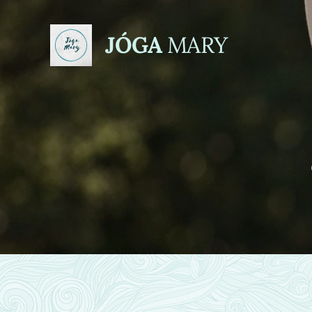
JÓGA
MARY