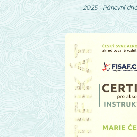
2025 - Pánevní dno